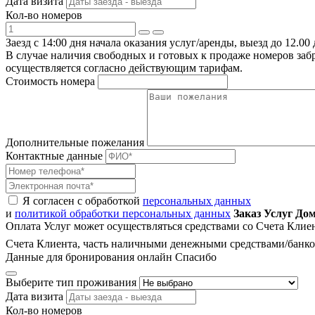
Дата визита
Кол-во номеров
Заезд с 14:00 дня начала оказания услуг/аренды, выезд до 12.00 
В случае наличия свободных и готовых к продаже номеров заб
осуществляется согласно действующим тарифам.
Стоимость номера
Дополнительные пожелания
Контактные данные
Я согласен с обработкой
персональных данных
и
политикой обработки персональных данных
Заказ Услуг До
Оплата Услуг может осуществляться средствами со Счета Кли
Счета Клиента, часть наличными денежными средствами/банко
Данные для бронирования онлайн
Спасибо
Выберите тип проживания
Дата визита
Кол-во номеров