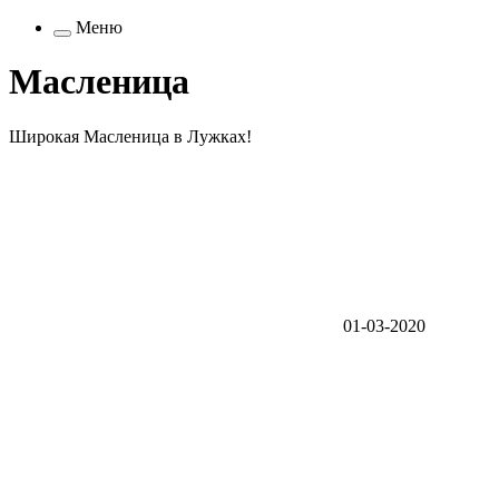
Меню
Масленица
Широкая Масленица в Лужках!
01-03-2020