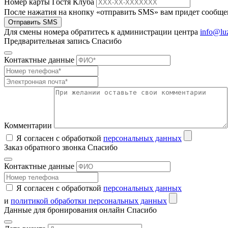
Номер карты Гостя Клуба
После нажатия на кнопку «отправить SMS» вам придет сообщен
Отправить SMS
Для смены номера обратитесь к администрации центра
info@lu
Предварительная запись
Спасибо
Контактные данные
Комментарии
Я согласен с обработкой
персональных данных
Заказ обратного звонка
Спасибо
Контактные данные
Я согласен с обработкой
персональных данных
и
политикой обработки персональных данных
Данные для бронирования онлайн
Спасибо