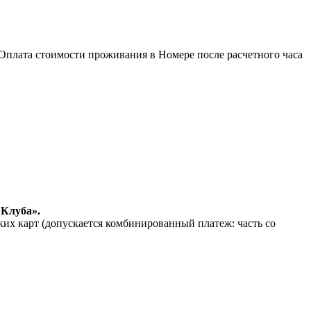
Оплата стоимости проживания в Номере после расчетного часа
 Клуба».
их карт (допускается комбинированный платеж: часть со