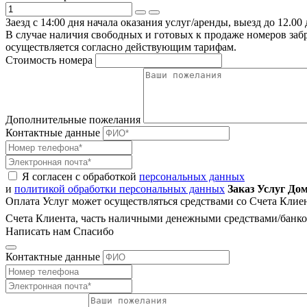
Заезд с 14:00 дня начала оказания услуг/аренды, выезд до 12.00 
В случае наличия свободных и готовых к продаже номеров заб
осуществляется согласно действующим тарифам.
Стоимость номера
Дополнительные пожелания
Контактные данные
Я согласен с обработкой
персональных данных
и
политикой обработки персональных данных
Заказ Услуг До
Оплата Услуг может осуществляться средствами со Счета Кли
Счета Клиента, часть наличными денежными средствами/банко
Написать нам
Спасибо
Контактные данные