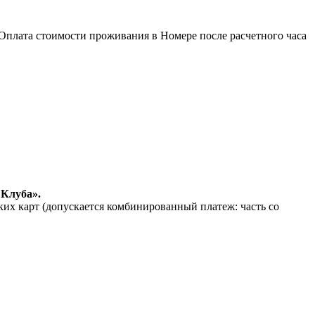
Оплата стоимости проживания в Номере после расчетного часа
 Клуба».
их карт (допускается комбинированный платеж: часть со